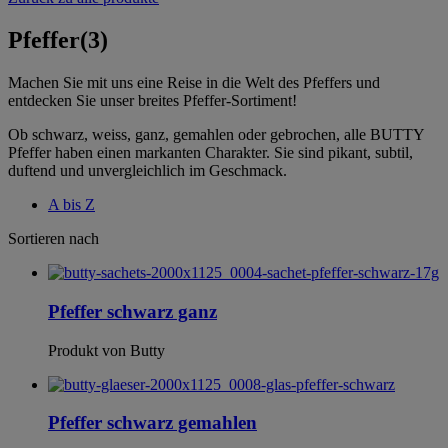
Pfeffer
(3)
Machen Sie mit uns eine Reise in die Welt des Pfeffers und
entdecken Sie unser breites Pfeffer-Sortiment!
Ob schwarz, weiss, ganz, gemahlen oder gebrochen, alle BUTTY
Pfeffer haben einen markanten Charakter. Sie sind pikant, subtil,
duftend und unvergleichlich im Geschmack.
A bis Z
Sortieren nach
Pfeffer schwarz ganz
Produkt von Butty
Pfeffer schwarz gemahlen