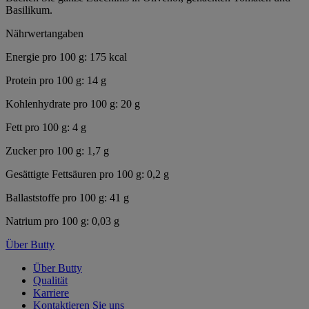
Basilikum.
Nährwertangaben
Energie pro 100 g: 175 kcal
Protein pro 100 g: 14 g
Kohlenhydrate pro 100 g: 20 g
Fett pro 100 g: 4 g
Zucker pro 100 g: 1,7 g
Gesättigte Fettsäuren pro 100 g: 0,2 g
Ballaststoffe pro 100 g: 41 g
Natrium pro 100 g: 0,03 g
Über Butty
Über Butty
Qualität
Karriere
Kontaktieren Sie uns