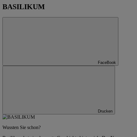
BASILIKUM
FaceBook
Drucken
Wussten Sie schon?