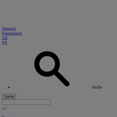
Deutsch
Französisch
DE
FR
Suche
Suche