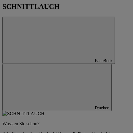
SCHNITTLAUCH
FaceBook
Drucken
Wussten Sie schon?