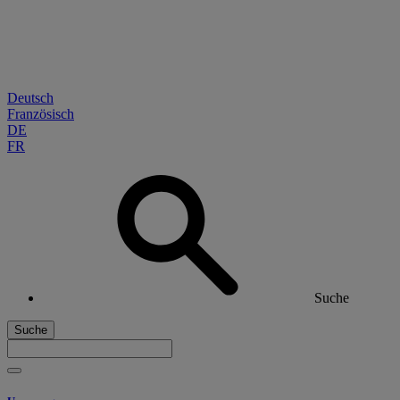
Deutsch
Französisch
DE
FR
Suche
Suche