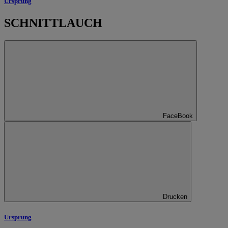
Ursprung
SCHNITTLAUCH
FaceBook
Drucken
Ursprung