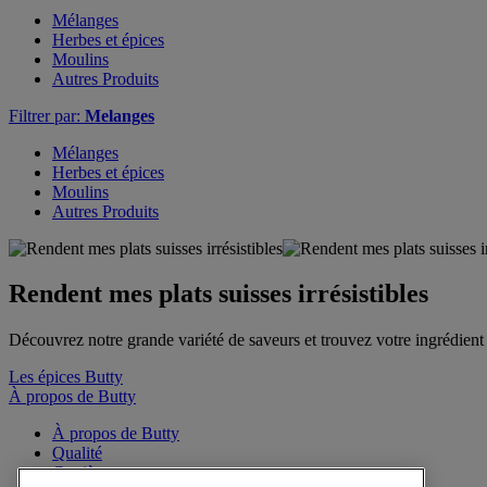
Mélanges
Herbes et épices
Moulins
Autres Produits
Filtrer par:
Melanges
Mélanges
Herbes et épices
Moulins
Autres Produits
Rendent mes plats suisses irrésistibles
Découvrez notre grande variété de saveurs et trouvez votre ingrédient 
Les épices Butty
À propos de Butty
À propos de Butty
Qualité
Carrière