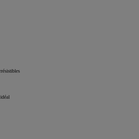
idéal