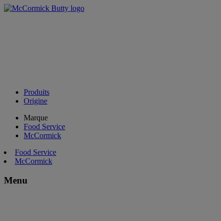
Produits
Origine
Marque
Food Service
McCormick
Food Service
McCormick
Menu