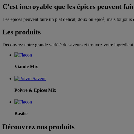
C'est incroyable que les épices peuvent fai
Les épices peuvent faire un plat délicat, doux ou épicé, mais toujours 
Les produits
Découvrez notre grande variété de saveurs et trouvez votre ingrédient 
Viande Mix
Poivre & Épices Mix
Basilic
Découvrez nos produits