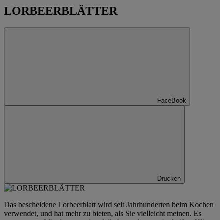
LORBEERBLÄTTER
FaceBook
Drucken
Das bescheidene Lorbeerblatt wird seit Jahrhunderten beim Kochen
verwendet, und hat mehr zu bieten, als Sie vielleicht meinen. Es