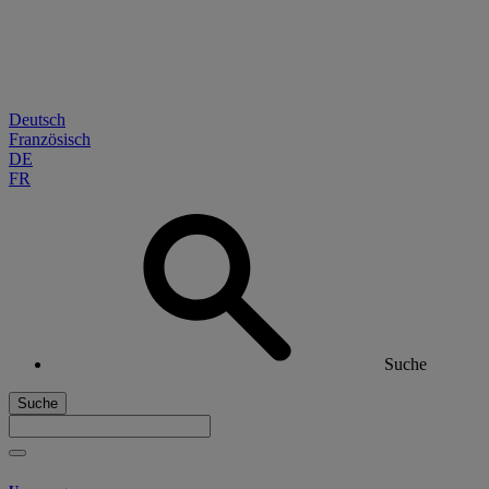
Deutsch
Französisch
DE
FR
Suche
Suche