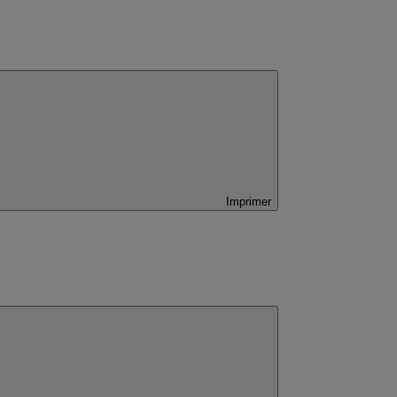
Imprimer