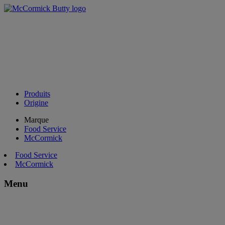
Produits
Origine
Marque
Food Service
McCormick
Food Service
McCormick
Menu