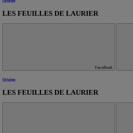
Origine
LES FEUILLES DE LAURIER
FaceBook
Origine
LES FEUILLES DE LAURIER