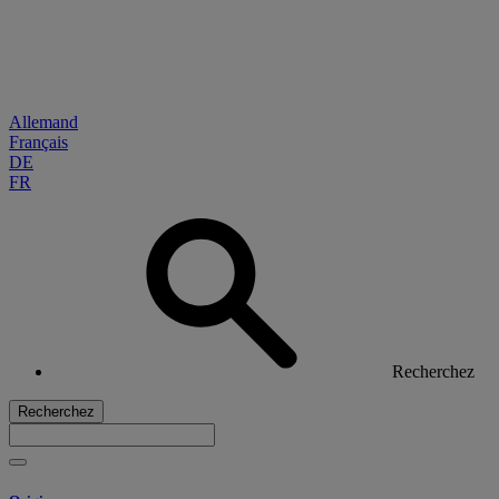
Allemand
Français
DE
FR
Recherchez
Recherchez