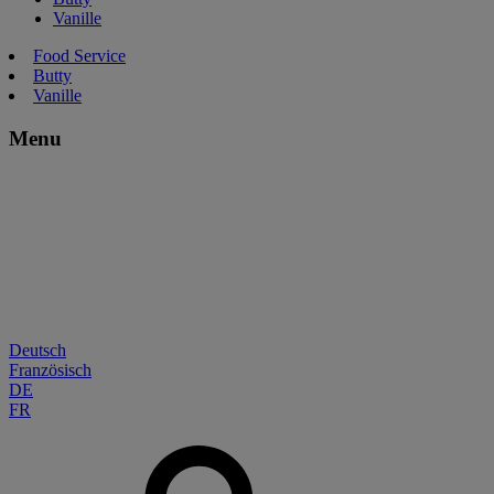
Vanille
Food Service
Butty
Vanille
Menu
Deutsch
Französisch
DE
FR