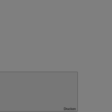
Drucken