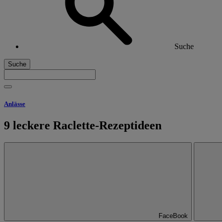
Suche
Suche
Anlässe
9 leckere Raclette-Rezeptideen
FaceBook