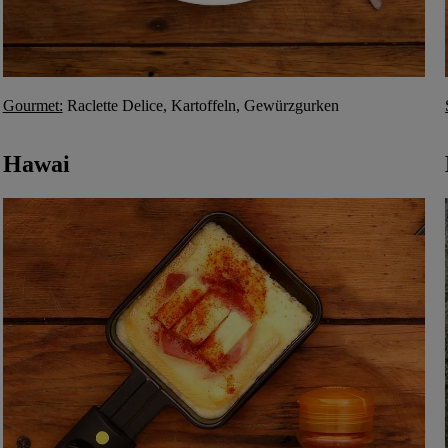
Gourmet:
Raclette Delice, Kartoffeln, Gewürzgurken
Hawai