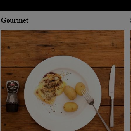
Gourmet