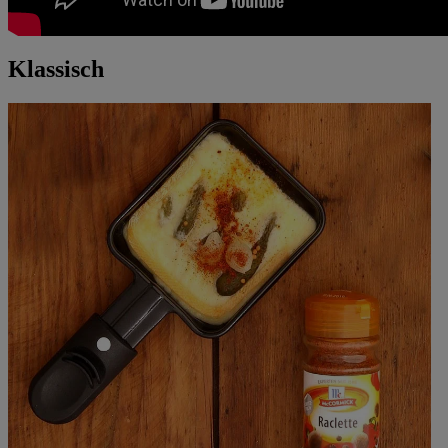
Klassisch