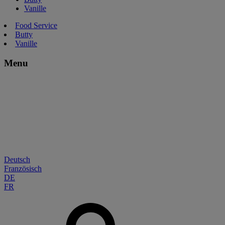
Vanille
Food Service
Butty
Vanille
Menu
Deutsch
Französisch
DE
FR