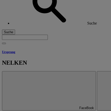
Suche
Suche
Ursprung
NELKEN
FaceBook