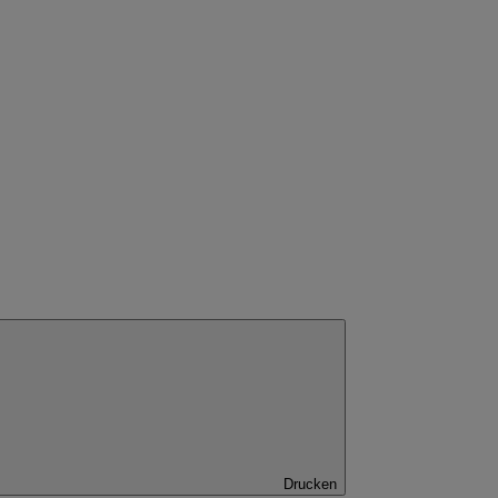
Drucken