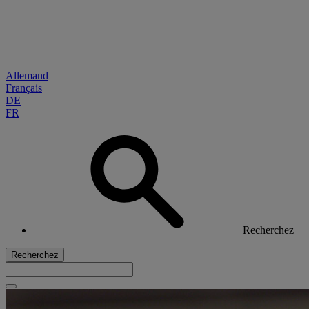
Allemand
Français
DE
FR
Recherchez
Recherchez