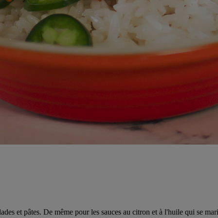
lades et pâtes. De même pour les sauces au citron et à l'huile qui se marie