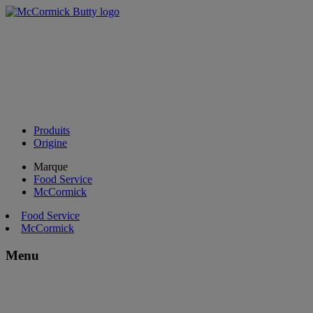
Produits
Origine
Marque
Food Service
McCormick
Food Service
McCormick
Menu