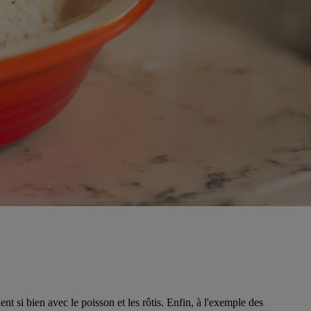
nt si bien avec le poisson et les rôtis. Enfin, à l'exemple des