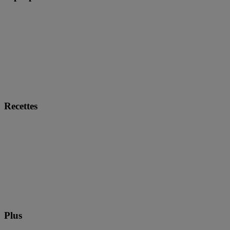
Recettes
Plus