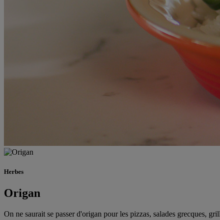
Herbes
Origan
On ne saurait se passer d'origan pour les pizzas, salades grecques, gril