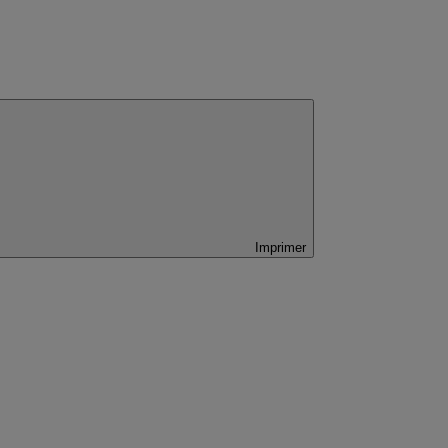
Imprimer