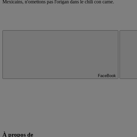
Mexicains, n'omettons pas l'origan dans le chili con carne.
FaceBook
À propos de