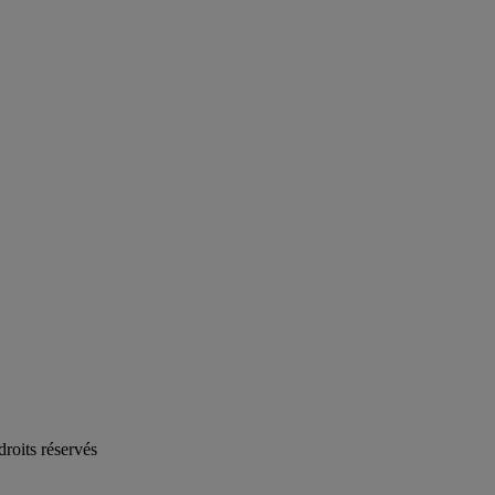
oits réservés