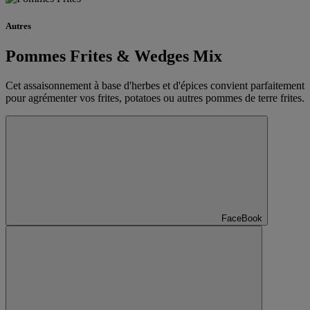
Autres
Pommes Frites & Wedges Mix
Cet assaisonnement à base d'herbes et d'épices convient parfaitement
pour agrémenter vos frites, potatoes ou autres pommes de terre frites.
FaceBook