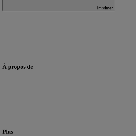
Imprimer
À propos de
Plus