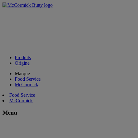
Produits
Origine
Marque
Food Service
McCormick
Food Service
McCormick
Menu