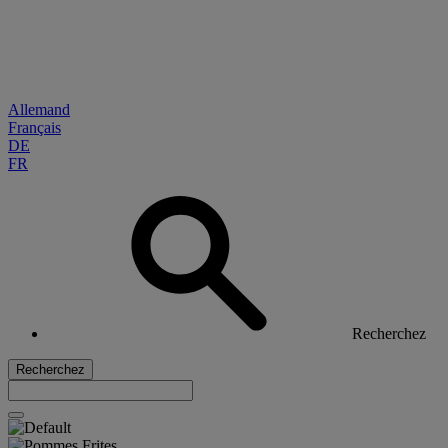
Allemand
Français
DE
FR
Recherchez
Recherchez