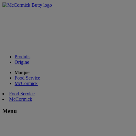
Produits
Origine
Marque
Food Service
McCormick
Food Service
McCormick
Menu