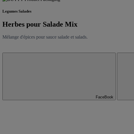
Legumes Salades
Herbes pour Salade Mix
Mélange d'épices pour sauce salade et salads.
FaceBook