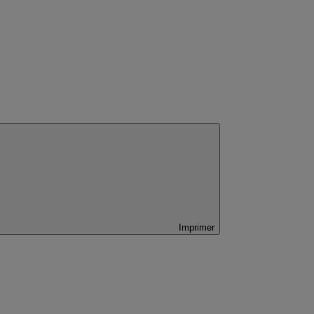
Imprimer