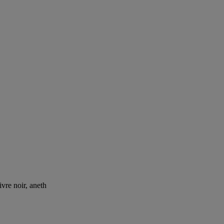
ivre noir, aneth