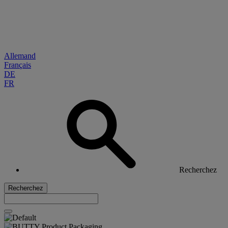
Allemand
Français
DE
FR
Recherchez
Recherchez