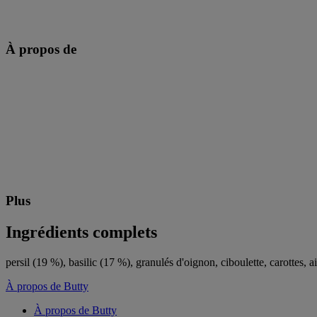
À propos de
Plus
Ingrédients complets
persil (19 %), basilic (17 %), granulés d'oignon, ciboulette, carottes, 
À propos de Butty
À propos de Butty