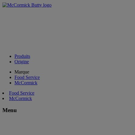
Produits
Origine
Marque
Food Service
McCormick
Food Service
McCormick
Menu