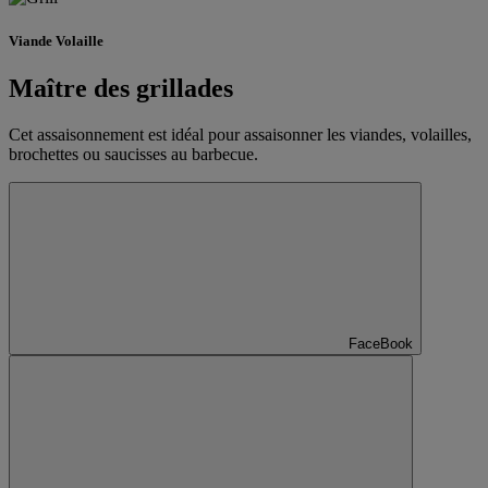
Viande Volaille
Maître des grillades
Cet assaisonnement est idéal pour assaisonner les viandes, volailles,
brochettes ou saucisses au barbecue.
FaceBook