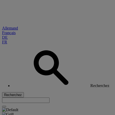
Allemand
Français
DE
FR
Recherchez
Recherchez