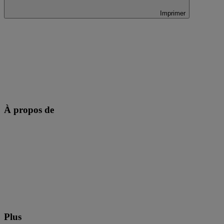
Imprimer
À propos de
Plus