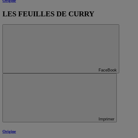
Origine
LES FEUILLES DE CURRY
FaceBook
Imprimer
Origine