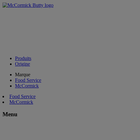
Produits
Origine
Marque
Food Service
McCormick
Food Service
McCormick
Menu