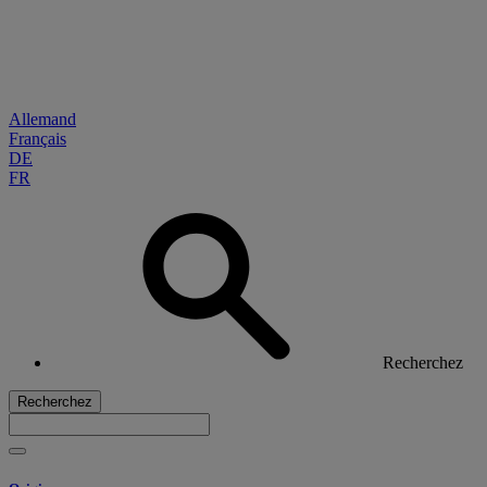
Allemand
Français
DE
FR
Recherchez
Recherchez