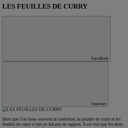
LES FEUILLES DE CURRY
FaceBook
Imprimer
Bien que l’on fasse souvent la confusion, la poudre de curry et les
feuilles de curry n’ont en fait pas de rapport. Il est vrai que les deux