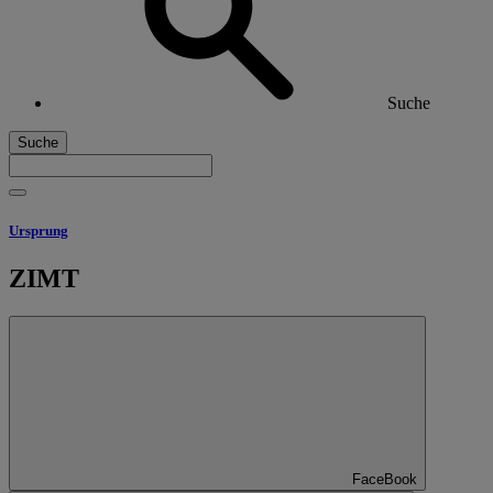
Suche
Suche
Ursprung
ZIMT
FaceBook