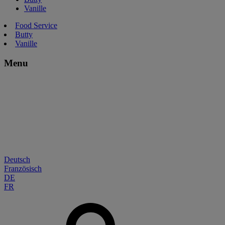
Vanille
Food Service
Butty
Vanille
Menu
Deutsch
Französisch
DE
FR