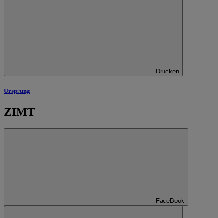
Drucken
Ursprung
ZIMT
FaceBook