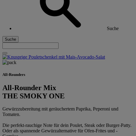
Suche
Suche
All-Rounders
All-Rounder Mix
THE SMOKY ONE
Gewürzzubereitung mit geräuchertem Paprika, Peperoni und
Tomaten.
Die perfekt-rauchige Note für dein Poulet, Steak oder Burger-Patty.
Oder als spannende Gewürzalternative für Ofen-Frites und -