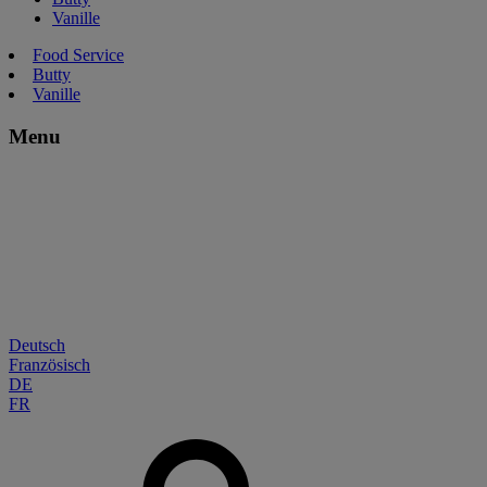
Vanille
Food Service
Butty
Vanille
Menu
Deutsch
Französisch
DE
FR