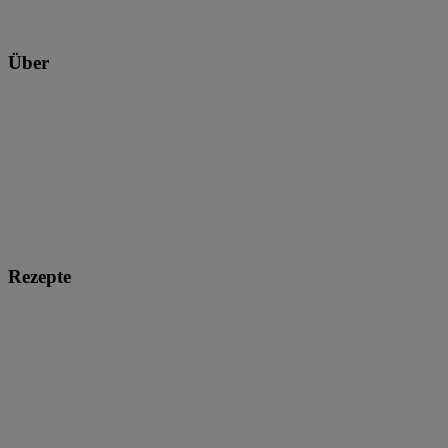
Über
Rezepte