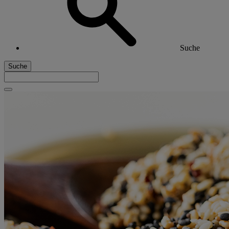
Suche
Suche