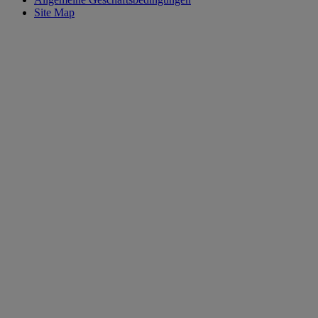
Site Map