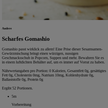
Andere
Scharfes Gomashio
Gomashio passt wirklick zu allem! Eine Prise dieser Sesamsamen-
Gewürzmischung bringt einen würzigen, nussigen
Geschmacksschub in Popcorn, Suppen und mehr. Bewahren Sie es
in einem luftdichten Behälter auf, um es immer auf Vorrat zu haben.
Nährwertangaben pro Portion: 0 Kalorien, Gesamtfett 0g, gesättigtes
Fett 0g, Cholesterin 0mg, Natrium 10mg, Kohlenhydrate 0g,
Ballaststoffe 0g, Protein 0g
Ergibt 52 Portionen.
5m
Vorbereitung