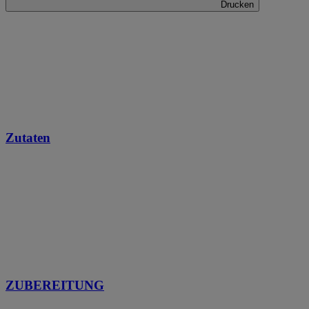
Drucken
Zutaten
ZUBEREITUNG