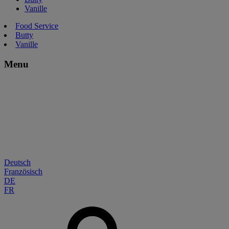
Vanille
Food Service
Butty
Vanille
Menu
Deutsch
Französisch
DE
FR