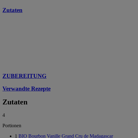
Zutaten
ZUBEREITUNG
Verwandte Rezepte
Zutaten
4
Portionen
1
BIO Bourbon Vanille Grand Cru de Madagascar