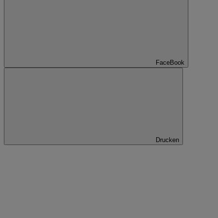
FaceBook
Drucken