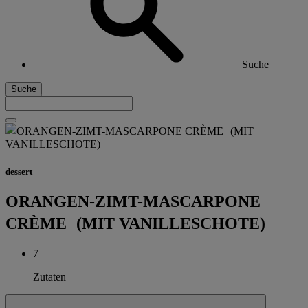
Suche
Suche
dessert
ORANGEN-ZIMT-MASCARPONE
CRÈME (MIT VANILLESCHOTE)
7
Zutaten