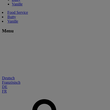
Vanille
Food Service
Butty
Vanille
Menu
Deutsch
Französisch
DE
FR