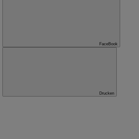
FaceBook
Drucken