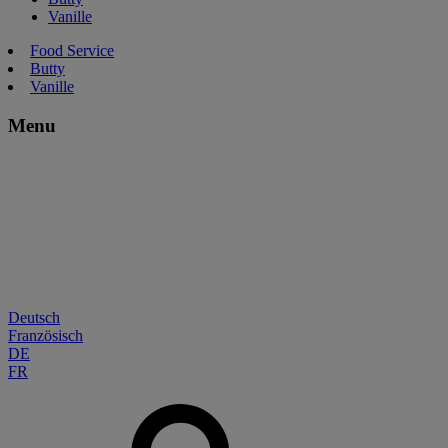
Vanille
Food Service
Butty
Vanille
Menu
Deutsch
Französisch
DE
FR