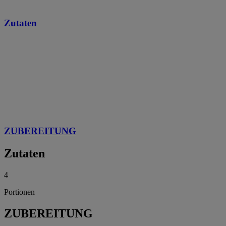
Zutaten
ZUBEREITUNG
Zutaten
4
Portionen
ZUBEREITUNG