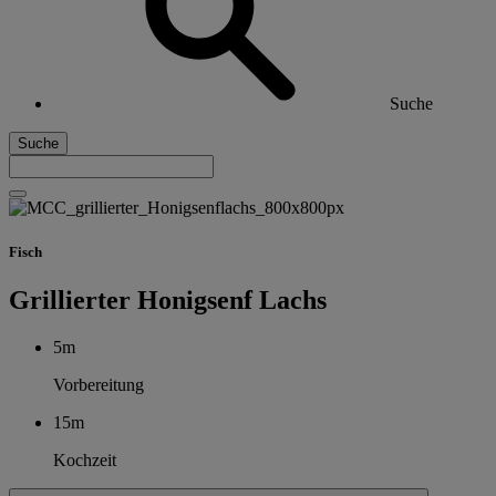
Suche
Suche
Fisch
Grillierter Honigsenf Lachs
5m
Vorbereitung
15m
Kochzeit