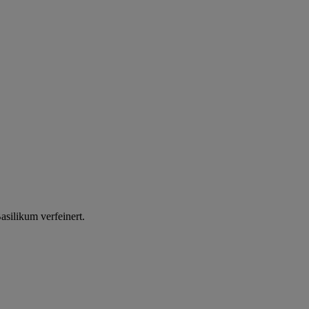
silikum verfeinert.