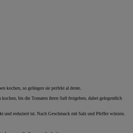
 kochen, so gelingen sie perfekt al dente.
 kochen, bis die Tomaten ihren Saft freigeben, dabei gelegentlich
t und reduziert ist. Nach Geschmack mit Salz und Pfeffer würzen.