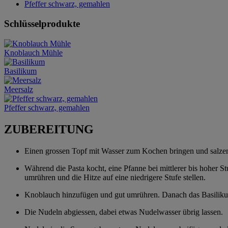
Pfeffer schwarz, gemahlen
Schlüsselprodukte
Knoblauch Mühle
Basilikum
Meersalz
Pfeffer schwarz, gemahlen
ZUBEREITUNG
Einen grossen Topf mit Wasser zum Kochen bringen und salzen.
Während die Pasta kocht, eine Pfanne bei mittlerer bis hoher S
umrühren und die Hitze auf eine niedrigere Stufe stellen.
Knoblauch hinzufügen und gut umrühren. Danach das Basilikum
Die Nudeln abgiessen, dabei etwas Nudelwasser übrig lassen.