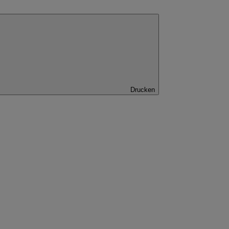
Drucken