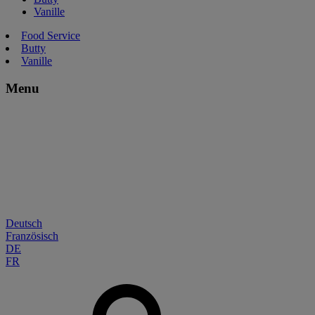
Vanille
Food Service
Butty
Vanille
Menu
Deutsch
Französisch
DE
FR