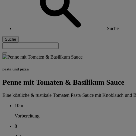
Suche
Suche
pasta und pizza
Penne mit Tomaten & Basilikum Sauce
Eine köstliche & rustikale Tomaten Pasta-Sauce mit Knoblauch und Ba
10m
Vorbereitung
8