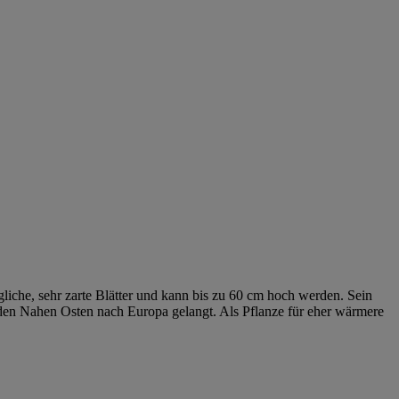
gliche, sehr zarte Blätter und kann bis zu 60 cm hoch werden. Sein
 den Nahen Osten nach Europa gelangt. Als Pflanze für eher wärmere