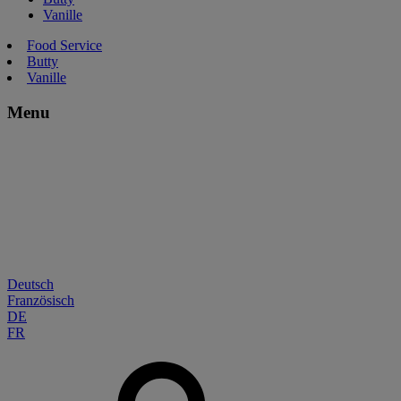
Vanille
Food Service
Butty
Vanille
Menu
Deutsch
Französisch
DE
FR