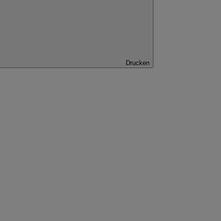
Drucken