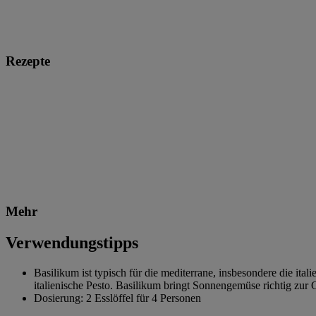
Rezepte
Mehr
Verwendungstipps
Basilikum ist typisch für die mediterrane, insbesondere die ital
italienische Pesto. Basilikum bringt Sonnengemüse richtig zur G
Dosierung: 2 Esslöffel für 4 Personen