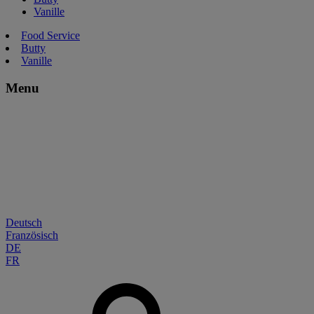
Vanille
Food Service
Butty
Vanille
Menu
Deutsch
Französisch
DE
FR