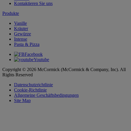
Kontaktieren Sie uns
Produkte
Vanille
Kräuter
Gewürze
Intense
Pasta & Pizza
Facebook
Youtube
Copyright © 2026 McCormick (McCormick & Company, Inc). All
Rights Reserved
Datenschutzrichtlinie
Cookie-Richtlinie
Allgemeine Geschäftsbedingungen
Site Map