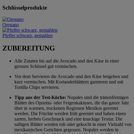
Schlüsselprodukte
Oregano
Pfeffer schwarz, gemahlen
ZUBEREITUNG
Alle Zutaten bis auf die Avocado und den Käse in einer
grossen Schüssel gut vermischen.
Vor dem Servieren die Avocado und den Käse beigeben und
kurz vermischen. Mit Korianderblättern garnieren und mit
Tortilla Chips servieren.
Tipp aus der Test-Küche:
Nopales sind die tränenförmigen
Blätter des Opuntia- oder Feigenkaktuses, die das ganze Jahr
über in warmen, trockenen Regionen Mexikos geerntet
werden. Die Früchte werden früh geerntet und haben einen
zarten, herben Geschmack und eine knackige Textur. Die
saftigen Blätter werden roh oder gekocht in einer Vielzahl von
mexikanischen Gerichten gegessen. Nopales werden in