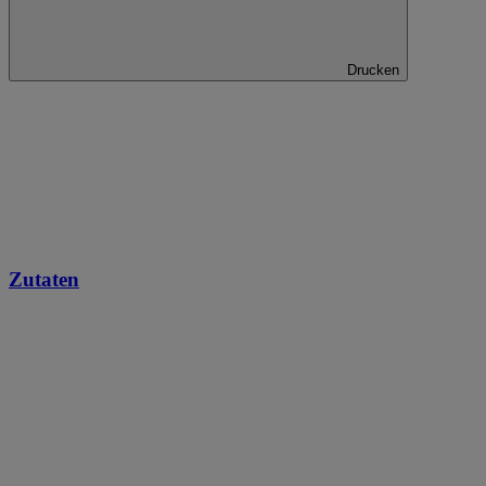
Drucken
Zutaten