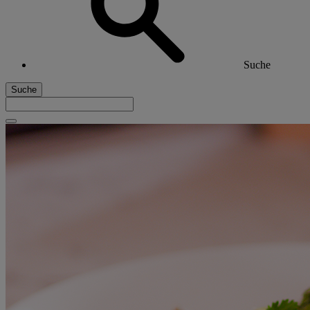
Suche
Suche