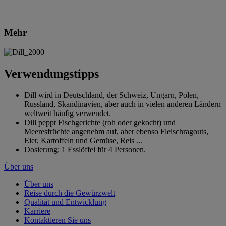
Mehr
Verwendungstipps
Dill wird in Deutschland, der Schweiz, Ungarn, Polen,
Russland, Skandinavien, aber auch in vielen anderen Ländern
weltweit häufig verwendet.
Dill peppt Fischgerichte (roh oder gekocht) und
Meeresfrüchte angenehm auf, aber ebenso Fleischragouts,
Eier, Kartoffeln und Gemüse, Reis ...
Dosierung: 1 Esslöffel für 4 Personen.
Über uns
Über uns
Reise durch die Gewürzwelt
Qualität und Entwicklung
Karriere
Kontaktieren Sie uns