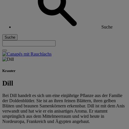
Suche
Suche
Krauter
Dill
Bei Dill handelt es sich um eine einjährige Pflanze aus der Familie
der Doldenblütler. Sie ist an ihren feinen Blättern, ihren gelben
Blüten und braunen Samenkörnern erkennbar. Dill ist mit dem Anis
verwandt und hat wie er ein anisartiges Aroma. Er stammt
ursprünglich aus dem Mittelmeerraum und wird heute in
Nordeuropa, Frankreich und Ägypten angebaut.