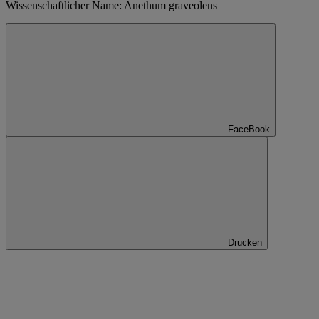
Wissenschaftlicher Name: Anethum graveolens
FaceBook
Drucken