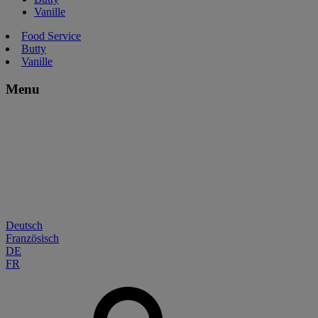
Vanille
Food Service
Butty
Vanille
Menu
Deutsch
Französisch
DE
FR