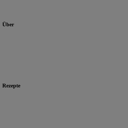
Über
Rezepte