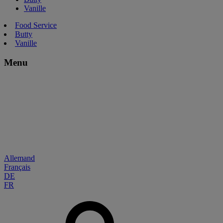
Vanille
Food Service
Butty
Vanille
Menu
Allemand
Français
DE
FR