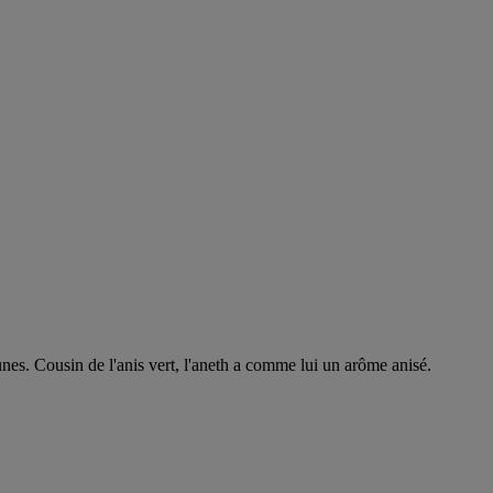
runes. Cousin de l'anis vert, l'aneth a comme lui un arôme anisé.