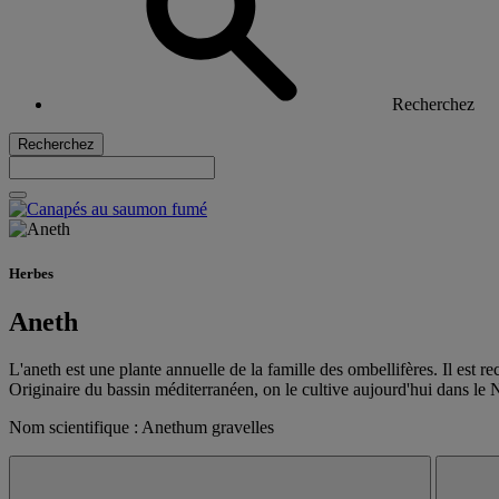
Recherchez
Recherchez
Herbes
Aneth
L'aneth est une plante annuelle de la famille des ombellifères. Il est r
Originaire du bassin méditerranéen, on le cultive aujourd'hui dans le
Nom scientifique : Anethum gravelles