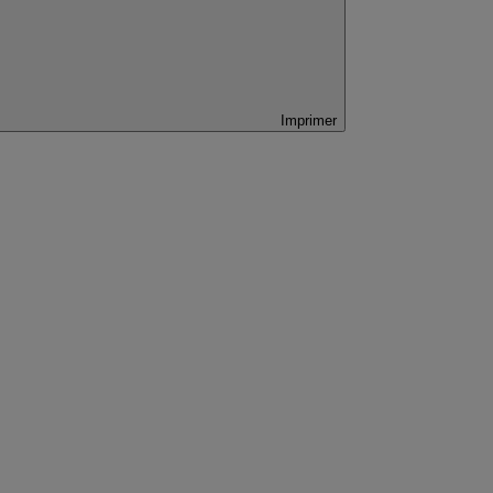
Imprimer