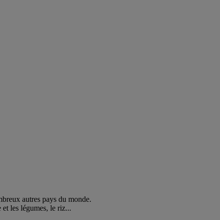
ombreux autres pays du monde.
et les légumes, le riz...