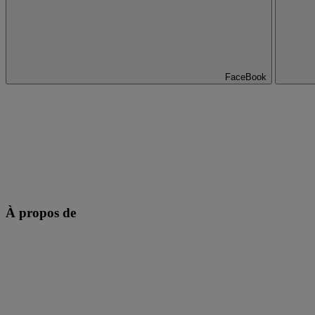
FaceBook
À propos de