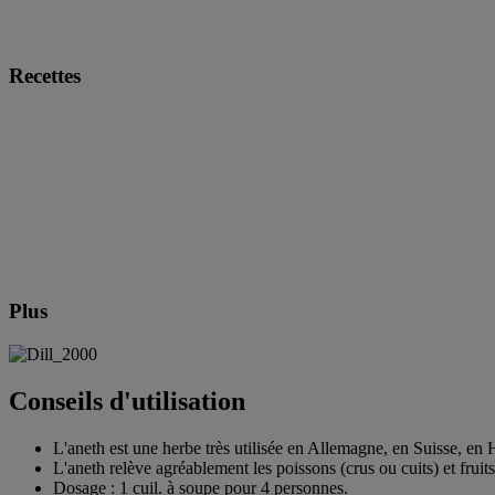
Recettes
Plus
Conseils d'utilisation
L'aneth est une herbe très utilisée en Allemagne, en Suisse, e
L'aneth relève agréablement les poissons (crus ou cuits) et fruits
Dosage : 1 cuil. à soupe pour 4 personnes.