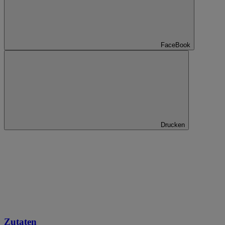
FaceBook
Drucken
Zutaten