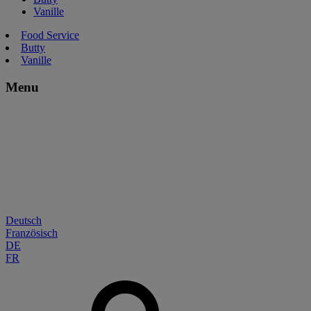
Vanille
Food Service
Butty
Vanille
Menu
Deutsch
Französisch
DE
FR