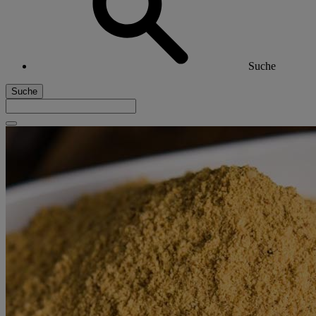
Suche
Suche