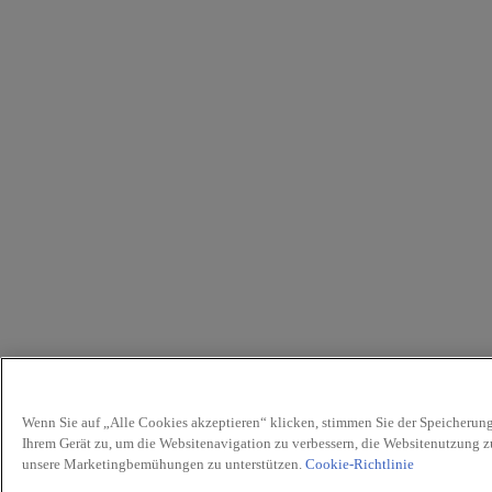
Wenn Sie auf „Alle Cookies akzeptieren“ klicken, stimmen Sie der Speicherun
Ihrem Gerät zu, um die Websitenavigation zu verbessern, die Websitenutzung z
unsere Marketingbemühungen zu unterstützen.
Cookie-Richtlinie