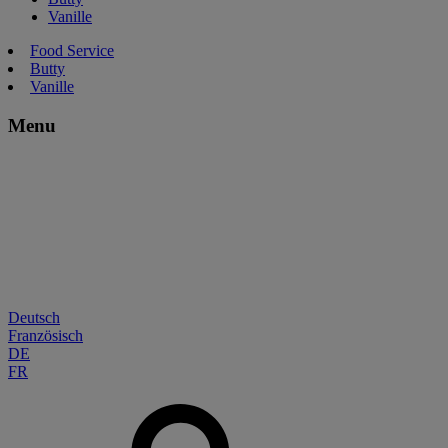
Vanille
Food Service
Butty
Vanille
Menu
Deutsch
Französisch
DE
FR