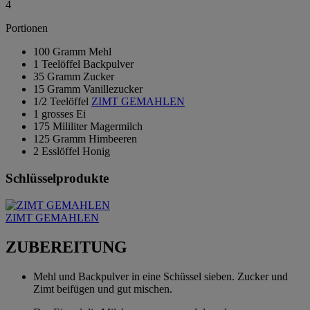
4
Portionen
100 Gramm Mehl
1 Teelöffel Backpulver
35 Gramm Zucker
15 Gramm Vanillezucker
1/2 Teelöffel
ZIMT GEMAHLEN
1 grosses Ei
175 Mililiter Magermilch
125 Gramm Himbeeren
2 Esslöffel Honig
Schlüsselprodukte
ZIMT GEMAHLEN
ZUBEREITUNG
Mehl und Backpulver in eine Schüssel sieben. Zucker und
Zimt beifügen und gut mischen.