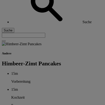
Suche
Suche
Andere
Himbeer-Zimt Pancakes
15m
Vorbereitung
15m
Kochzeit