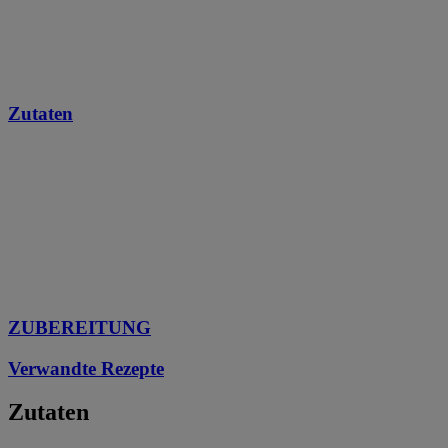
Zutaten
ZUBEREITUNG
Verwandte Rezepte
Zutaten