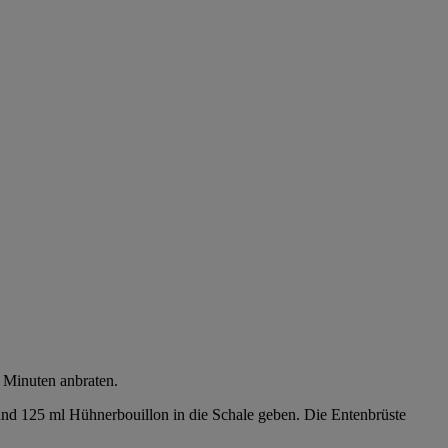
5 Minuten anbraten.
nd 125 ml Hühnerbouillon in die Schale geben. Die Entenbrüste