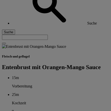
Suche
Suche
Fleisch und geflugel
Entenbrust mit Orangen-Mango Sauce
15m
Vorbereitung
25m
Kochzeit