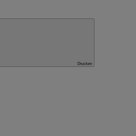
Drucken