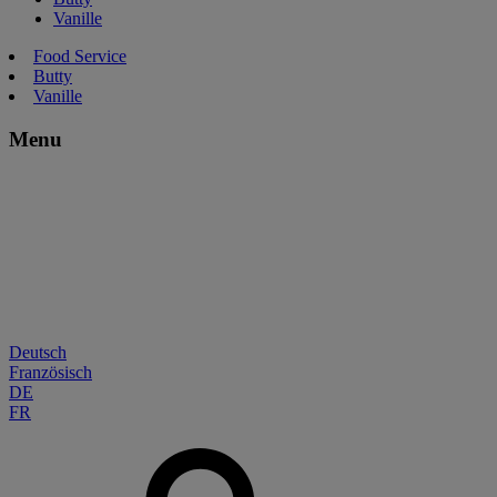
Vanille
Food Service
Butty
Vanille
Menu
Deutsch
Französisch
DE
FR