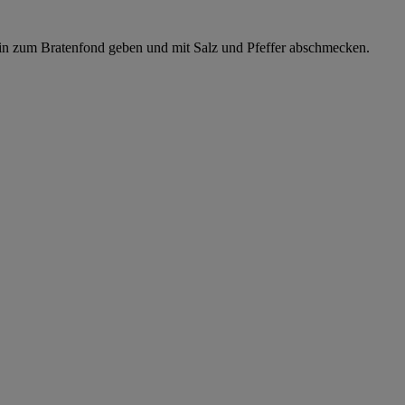
in zum Bratenfond geben und mit Salz und Pfeffer abschmecken.