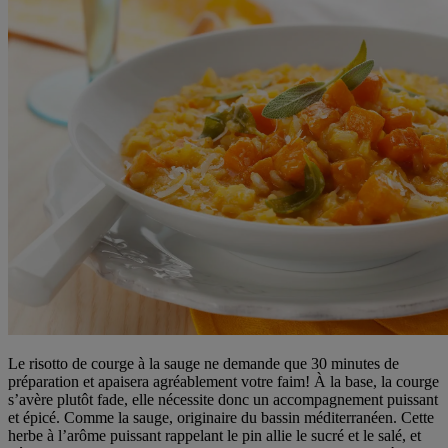
Le risotto de courge à la sauge ne demande que 30 minutes de
préparation et apaisera agréablement votre faim! À la base, la courge
s’avère plutôt fade, elle nécessite donc un accompagnement puissant
et épicé. Comme la sauge, originaire du bassin méditerranéen. Cette
herbe à l’arôme puissant rappelant le pin allie le sucré et le salé, et