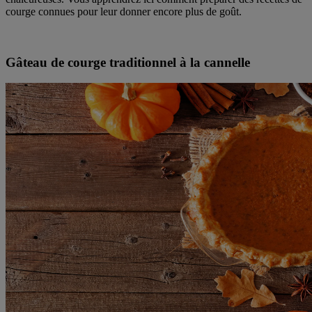
courge connues pour leur donner encore plus de goût.
Gâteau de courge traditionnel à la cannelle