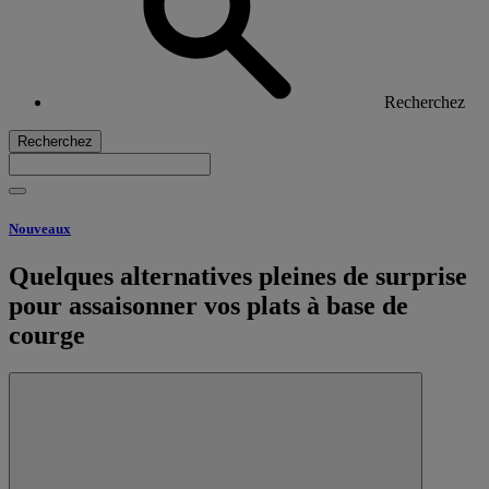
Recherchez
Recherchez
Nouveaux
Quelques alternatives pleines de surprise
pour assaisonner vos plats à base de
courge