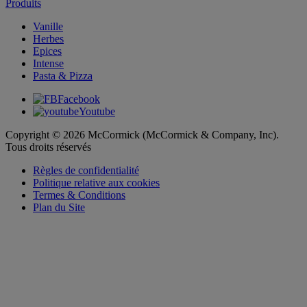
Produits
Vanille
Herbes
Epices
Intense
Pasta & Pizza
Facebook
Youtube
Copyright © 2026 McCormick (McCormick & Company, Inc).
Tous droits réservés
Règles de confidentialité
Politique relative aux cookies
Termes & Conditions
Plan du Site