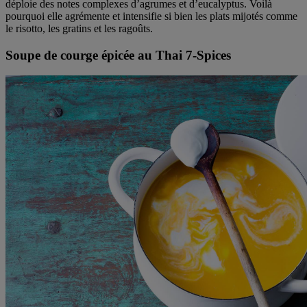
déploie des notes complexes d’agrumes et d’eucalyptus. Voilà
pourquoi elle agrémente et intensifie si bien les plats mijotés comme
le risotto, les gratins et les ragoûts.
Soupe de courge épicée au Thai 7-Spices