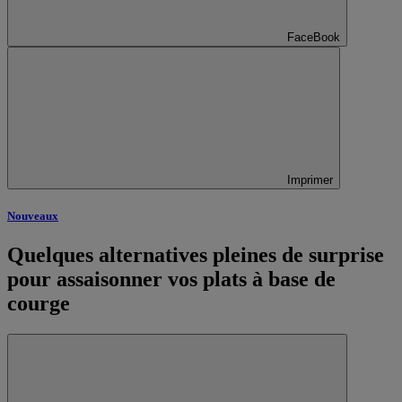
FaceBook
Imprimer
Nouveaux
Quelques alternatives pleines de surprise
pour assaisonner vos plats à base de
courge