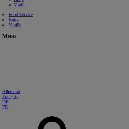
Vanille
Food Service
Butty
Vanille
Menu
Allemand
Français
DE
FR