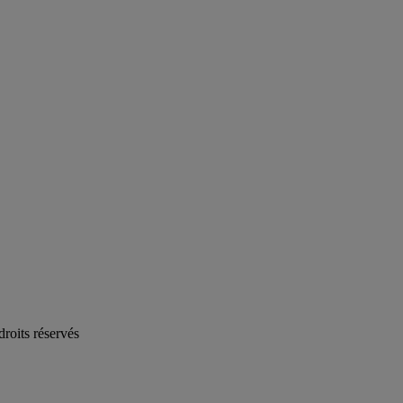
oits réservés