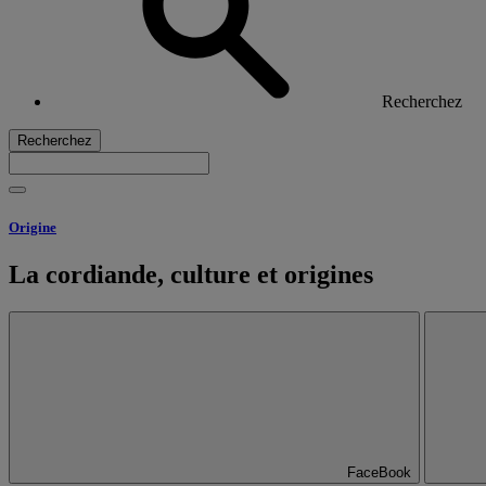
Recherchez
Recherchez
Origine
La cordiande, culture et origines
FaceBook