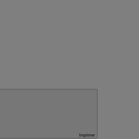
Imprimer