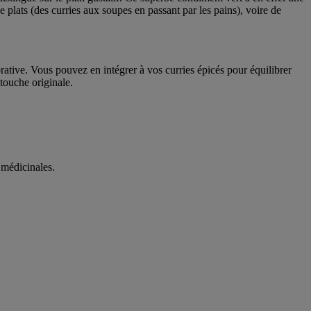
e plats (des curries aux soupes en passant par les pains), voire de
orative. Vous pouvez en intégrer à vos curries épicés pour équilibrer
touche originale.
 médicinales.