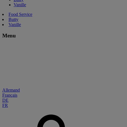
Vanille
Food Service
Butty
Vanille
Menu
Allemand
Français
DE
FR