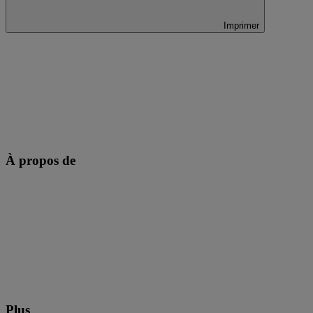
Imprimer
À propos de
Plus