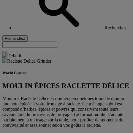
Recherchez
Recherchez
World Cuisine
MOULIN ÉPICES RACLETTE DÉLICE
Moulin « Raclette Délice »: donnera en quelques tours de moulin
une note épicée à votre fromage à raclette. Ce mélange subtil est
composé d’herbes, épices et poivres qui conservent toute leurs
saveurs lors du processus de broyage. Le format moulin s’adapte
parfaitement à un usage sur la table, pour profiter de moments de
convivialité et assaisonner selon vos goûts la raclette.