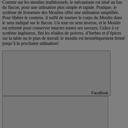
Comme sur les moulins traditionnels, le mécanisme est situé au bas
du flacon, pour une utilisation plus simple et rapide. Pratique, le
système de fermeture des Moulins offre une utilisation simplifiée.
Pour libérer le contenu, il suffit de tourner le corps du Moulin dans
le sens indiqué sur le flacon. Un tour en sens inverse, et le Moulin
est refermé pour conserver intactes toutes ses saveurs. Grâce à ce
système ingénieux, fini les résidus de poivres, d’herbes et d’épices
sur la table ou le plan de travail: le moulin est hermétiquement fermé
jusqu’à la prochaine utilisation!
FaceBook