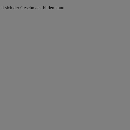
mit sich der Geschmack bilden kann.