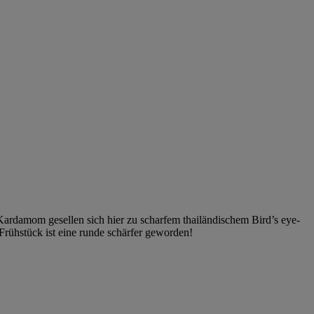
ardamom gesellen sich hier zu scharfem thailändischem Bird’s eye-
Frühstück ist eine runde schärfer geworden!