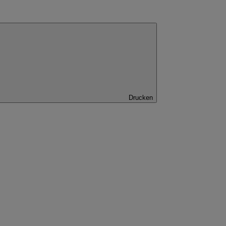
Drucken