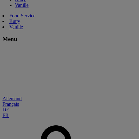
Vanille
Food Service
Butty
Vanille
Menu
Allemand
Français
DE
FR