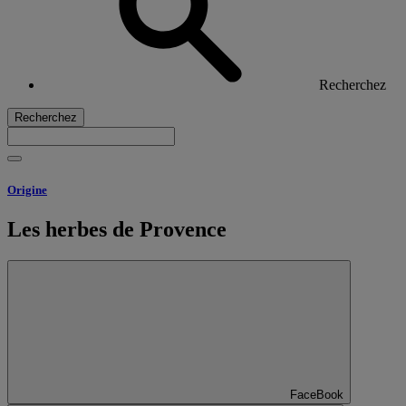
Recherchez
Recherchez
Origine
Les herbes de Provence
FaceBook