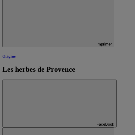
Imprimer
Origine
Les herbes de Provence
FaceBook