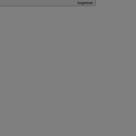
Imprimer