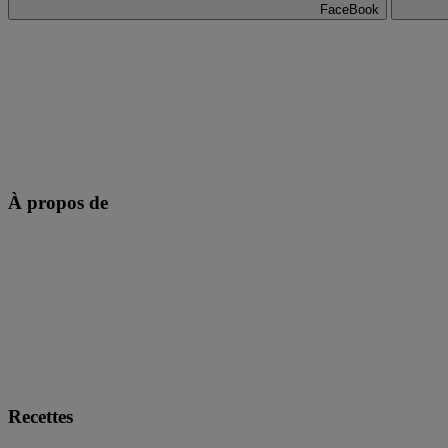
FaceBook
À propos de
Recettes