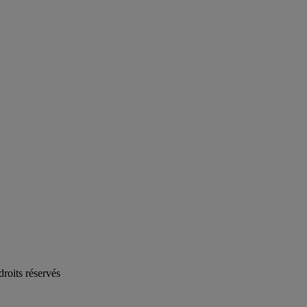
oits réservés