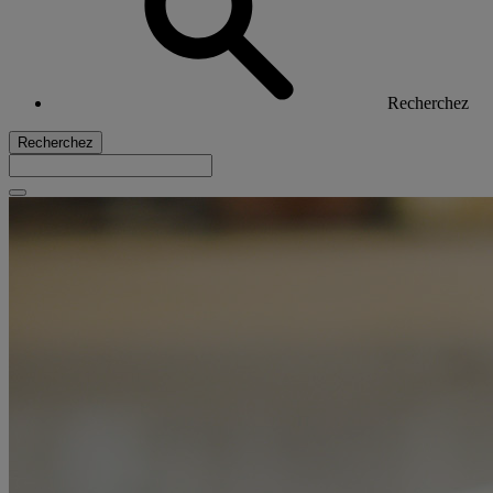
Recherchez
Recherchez