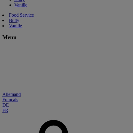
Vanille
Food Service
Butty
Vanille
Menu
Allemand
Français
DE
FR