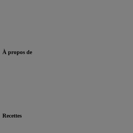
À propos de
Recettes