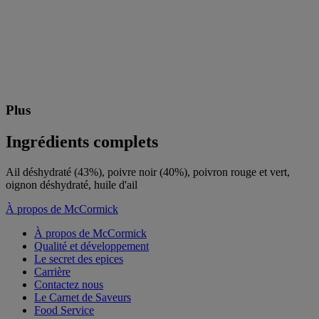
Plus
Ingrédients complets
Ail déshydraté (43%), poivre noir (40%), poivron rouge et vert,
oignon déshydraté, huile d'ail
À propos de McCormick
À propos de McCormick
Qualité et développement
Le secret des epices
Carrière
Contactez nous
Le Carnet de Saveurs
Food Service