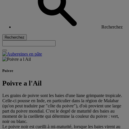
Recherchez
Recherchez
Poivre
Poivre a l'Ail
Les grains de poivre sont les baies d'une liane grimpante tropicale.
Celle-ci pousse en Inde, en particulier dans la région de Malabar
(qu'on peut traduire par "côte du poivre"), d'où provient une large
part du poivre mondial. C'est le degré de maturité des baies au
moment de la cueillette qui détermine la couleur du poivre : vert,
noir ou blanc.
Le poivre noir est cueilli à mi-maturité, lorsque les baies virent au