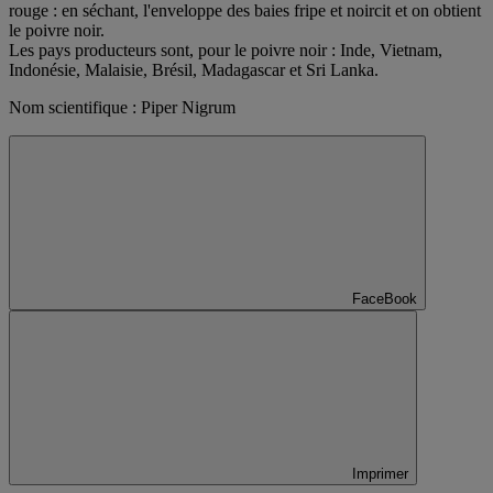
rouge : en séchant, l'enveloppe des baies fripe et noircit et on obtient
le poivre noir.
Les pays producteurs sont, pour le poivre noir : Inde, Vietnam,
Indonésie, Malaisie, Brésil, Madagascar et Sri Lanka.
Nom scientifique : Piper Nigrum
FaceBook
Imprimer