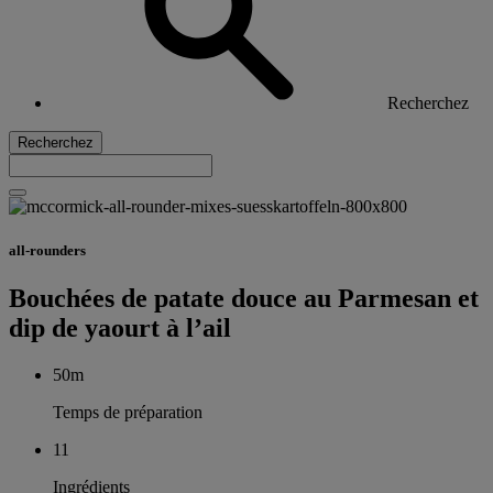
Recherchez
Recherchez
all-rounders
Bouchées de patate douce au Parmesan et
dip de yaourt à l’ail
50m
Temps de préparation
11
Ingrédients