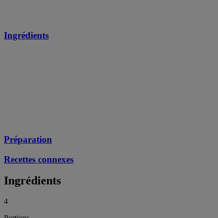
Ingrédients
Préparation
Recettes connexes
Ingrédients
4
Portions