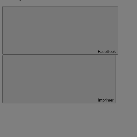
FaceBook
Imprimer