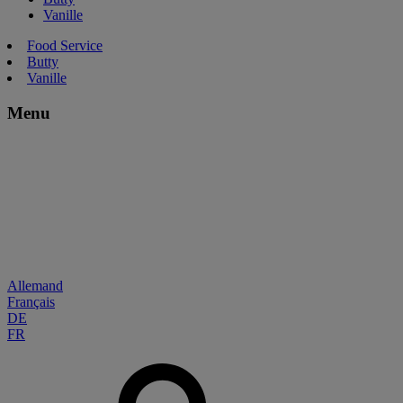
Vanille
Food Service
Butty
Vanille
Menu
Allemand
Français
DE
FR