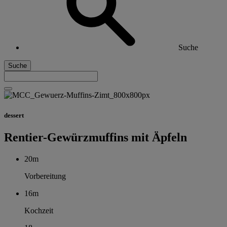
Suche
Suche
dessert
Rentier-Gewürzmuffins mit Äpfeln
20m
Vorbereitung
16m
Kochzeit