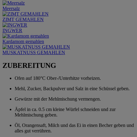
Meersalz
ZIMT GEMAHLEN
INGWER
Kardamom gemahlen
MUSKATNUSS GEMAHLEN
ZUBEREITUNG
Ofen auf 180°C Ober-/Unterhitze vorheizen.
Mehl, Zucker, Backpulver und Salz in eine Schüssel geben.
Gewürze mit der Mehlmischung vermengen.
Äpfel in ca. 0.5 cm kleine Würfel schneiden und zur
Mehlmischung geben.
Öl, Orangensaft, Milch und das Ei in einen Becher geben und
alles gut verrühren.