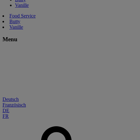
Vanille
Food Service
Butty
Vanille
Menu
Deutsch
Französisch
DE
FR