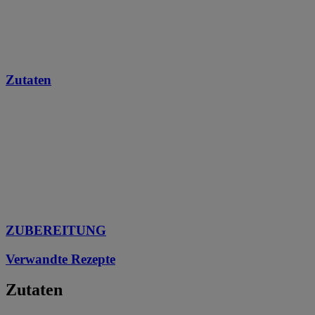
Zutaten
ZUBEREITUNG
Verwandte Rezepte
Zutaten