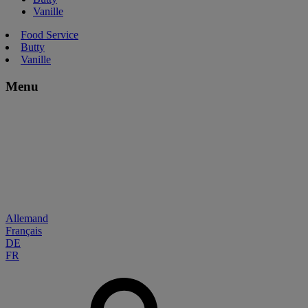
Vanille
Food Service
Butty
Vanille
Menu
Allemand
Français
DE
FR