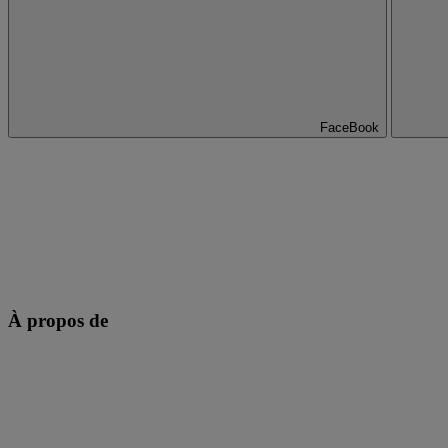
FaceBook
À propos de