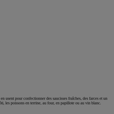
s en usent pour confectionner des saucisses fraîches, des farces et un
ti, les poissons en terrine, au four, en papillote ou au vin blanc.