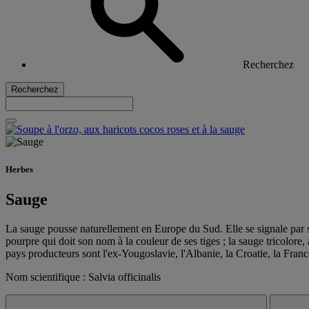
Recherchez
Recherchez
Herbes
Sauge
La sauge pousse naturellement en Europe du Sud. Elle se signale par s
pourpre qui doit son nom à la couleur de ses tiges ; la sauge tricolore,
pays producteurs sont l'ex-Yougoslavie, l'Albanie, la Croatie, la Franc
Nom scientifique : Salvia officinalis