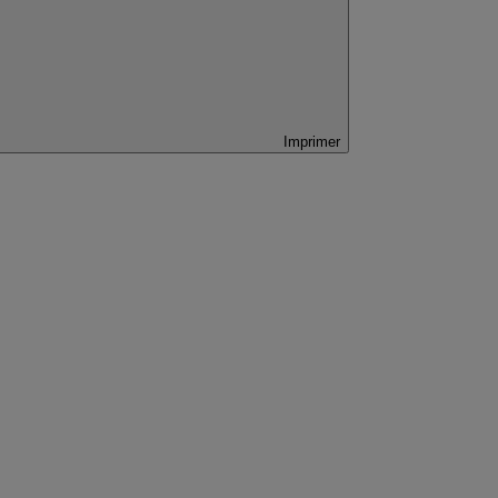
Imprimer