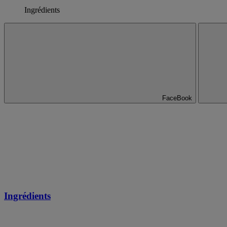
Ingrédients
FaceBook
Ingrédients