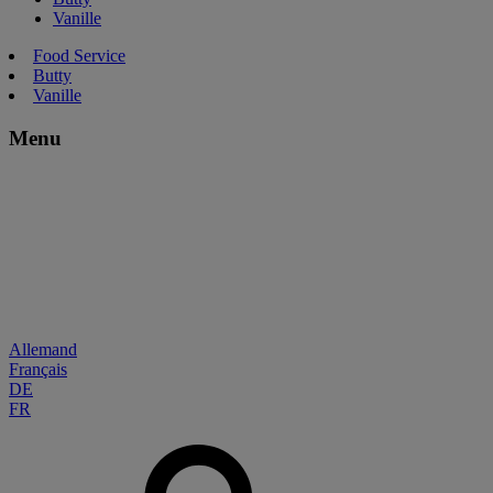
Vanille
Food Service
Butty
Vanille
Menu
Allemand
Français
DE
FR