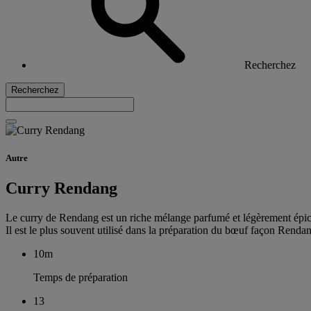
Recherchez
Recherchez
Autre
Curry Rendang
Le curry de Rendang est un riche mélange parfumé et légèrement épicé 
Il est le plus souvent utilisé dans la préparation du bœuf façon Rendan
10m
Temps de préparation
13