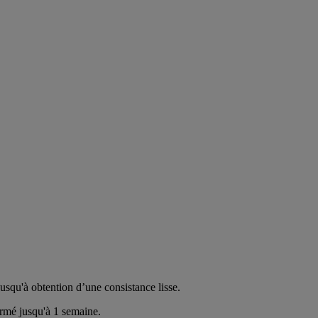
jusqu'à obtention d’une consistance lisse.
ermé jusqu'à 1 semaine.