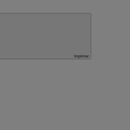
Imprimer