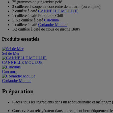
75 grammes de gingembre pelé
3 cuillerée à soupe de concentré de tamarin (ou en pâte)
2 cuillère à café
CANNELLE MOULUE
1 cuillère à café Poudre de Chili
1 1/2 cuillère à café
Curcuma
1 cuillère à café
Coriandre Moulue
1/2 cuillère à café de clous de girofle Butty
Produits essentiels
Sel de Mer
CANNELLE MOULUE
Curcuma
Coriandre Moulue
Préparation
Placez tous les ingrédients dans un robot culinaire et mélangez 
Conservez au réfrigérateur dans un récipient hermétiquement f