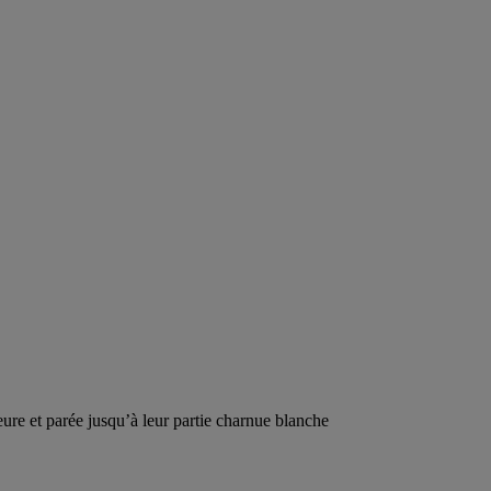
ieure et parée jusqu’à leur partie charnue blanche