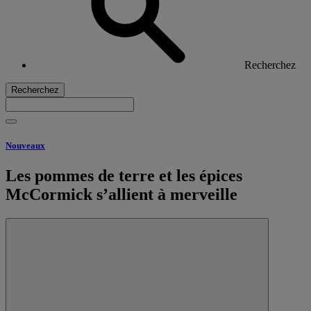
Recherchez
Recherchez
Nouveaux
Les pommes de terre et les épices
McCormick s’allient à merveille