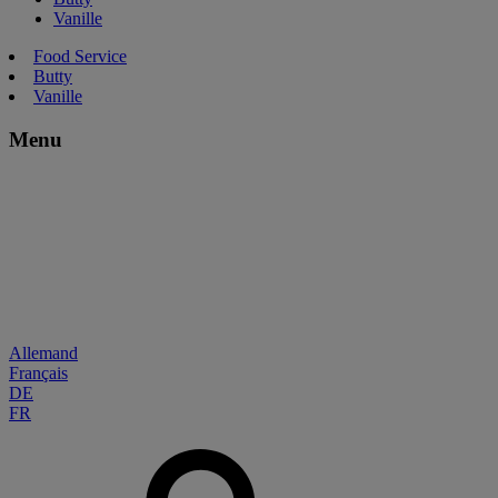
Vanille
Food Service
Butty
Vanille
Menu
Allemand
Français
DE
FR