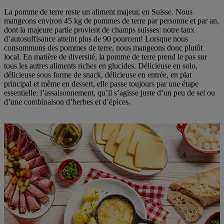
La pomme de terre reste un aliment majeur, en Suisse. Nous
mangeons environ 45 kg de pommes de terre par personne et par an,
dont la majeure partie provient de champs suisses: notre taux
d’autosuffisance atteint plus de 90 pourcent! Lorsque nous
consommons des pommes de terre, nous mangeons donc plutôt
local. En matière de diversité, la pomme de terre prend le pas sur
tous les autres aliments riches en glucides. Délicieuse en solo,
délicieuse sous forme de snack, délicieuse en entrée, en plat
principal et même en dessert, elle passe toujours par une étape
essentielle: l’assaisonnement, qu’il s’agisse juste d’un peu de sel ou
d’une combinaison d’herbes et d’épices.