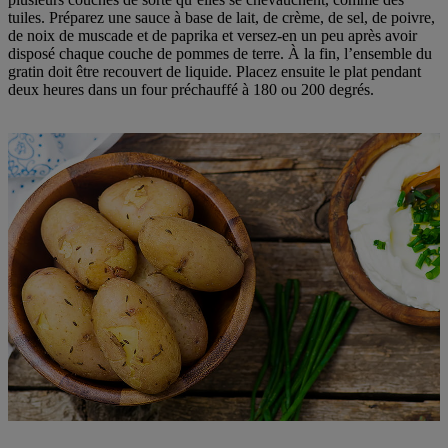
tuiles. Préparez une sauce à base de lait, de crème, de sel, de poivre,
de noix de muscade et de paprika et versez-en un peu après avoir
disposé chaque couche de pommes de terre. À la fin, l’ensemble du
gratin doit être recouvert de liquide. Placez ensuite le plat pendant
deux heures dans un four préchauffé à 180 ou 200 degrés.