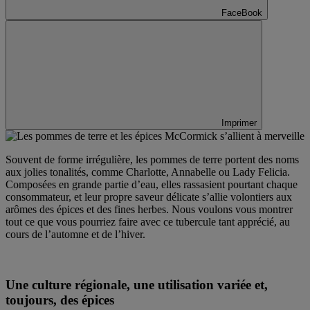
FaceBook
Imprimer
Souvent de forme irrégulière, les pommes de terre portent des noms
aux jolies tonalités, comme Charlotte, Annabelle ou Lady Felicia.
Composées en grande partie d’eau, elles rassasient pourtant chaque
consommateur, et leur propre saveur délicate s’allie volontiers aux
arômes des épices et des fines herbes. Nous voulons vous montrer
tout ce que vous pourriez faire avec ce tubercule tant apprécié, au
cours de l’automne et de l’hiver.
Une culture régionale, une utilisation variée et,
toujours, des épices