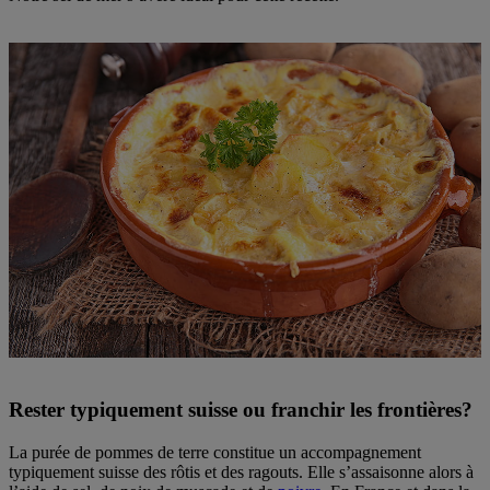
Rester typiquement suisse ou franchir les frontières?
La purée de pommes de terre constitue un accompagnement
typiquement suisse des rôtis et des ragouts. Elle s’assaisonne alors à