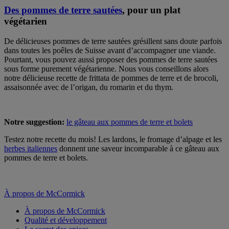
Des pommes de terre sautées
, pour un plat
végétarien
De délicieuses pommes de terre sautées grésillent sans doute parfois
dans toutes les poêles de Suisse avant d’accompagner une viande.
Pourtant, vous pouvez aussi proposer des pommes de terre sautées
sous forme purement végétarienne. Nous vous conseillons alors
notre délicieuse recette de frittata de pommes de terre et de brocoli,
assaisonnée avec de l’origan, du romarin et du thym.
Notre suggestion:
le gâteau aux pommes de terre et bolets
Testez notre recette du mois! Les lardons, le fromage d’alpage et les
herbes italiennes
donnent une saveur incomparable à ce gâteau aux
pommes de terre et bolets.
À propos de McCormick
À propos de McCormick
Qualité et développement