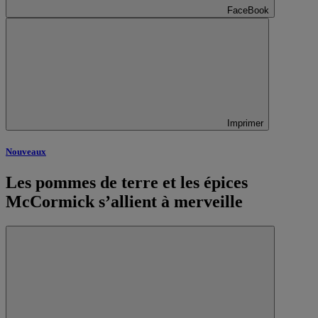
FaceBook
Imprimer
Nouveaux
Les pommes de terre et les épices
McCormick s’allient à merveille