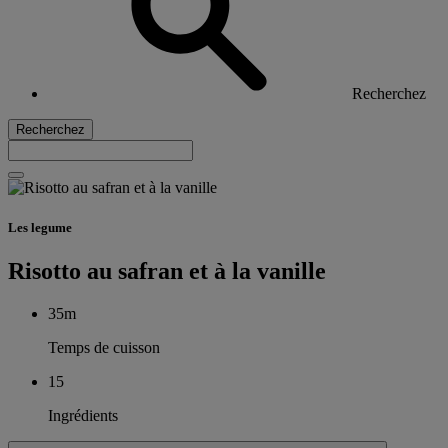
Recherchez
Recherchez
Les legume
Risotto au safran et à la vanille
35m
Temps de cuisson
15
Ingrédients