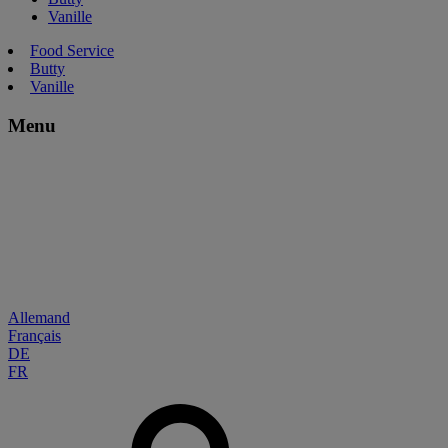
Vanille
Food Service
Butty
Vanille
Menu
Allemand
Français
DE
FR