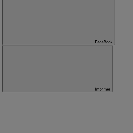
FaceBook
Imprimer