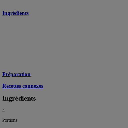
Ingrédients
Préparation
Recettes connexes
Ingrédients
4
Portions