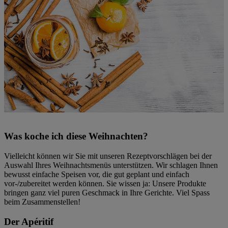
Was koche ich diese Weihnachten?
Vielleicht können wir Sie mit unseren Rezeptvorschlägen bei der
Auswahl Ihres Weihnachtsmenüs unterstützen. Wir schlagen Ihnen
bewusst einfache Speisen vor, die gut geplant und einfach
vor-/zubereitet werden können. Sie wissen ja: Unsere Produkte
bringen ganz viel puren Geschmack in Ihre Gerichte. Viel Spass
beim Zusammenstellen!
Der Apéritif