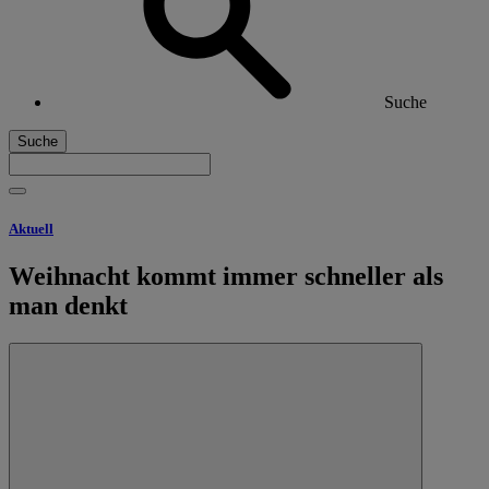
Suche
Suche
Aktuell
Weihnacht kommt immer schneller als
man denkt