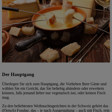
Der Hauptgang
Überlegen Sie sich zum Hauptgang, die Vorlieben Ihrer Gäste und
wählen Sie ein Gericht, das Sie beliebig abändern oder erweitern
können, falls jemand lieber nur vegetarisch isst, oder keinen Fisch
mag.
Zu den beliebtesten Weihnachtsgerichten in der Schweiz gehört das
(Fleisch) Fondue, das – je nach Ausgestaltung – auch mit Fisch, rein