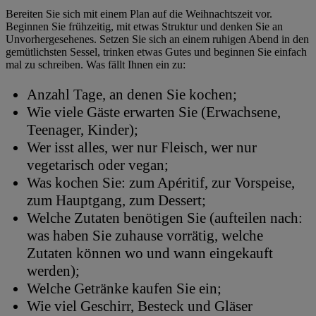
Bereiten Sie sich mit einem Plan auf die Weihnachtszeit vor.
Beginnen Sie frühzeitig, mit etwas Struktur und denken Sie an
Unvorhergesehenes. Setzen Sie sich an einem ruhigen Abend in den
gemütlichsten Sessel, trinken etwas Gutes und beginnen Sie einfach
mal zu schreiben. Was fällt Ihnen ein zu:
Anzahl Tage, an denen Sie kochen;
Wie viele Gäste erwarten Sie (Erwachsene,
Teenager, Kinder);
Wer isst alles, wer nur Fleisch, wer nur
vegetarisch oder vegan;
Was kochen Sie: zum Apéritif, zur Vorspeise,
zum Hauptgang, zum Dessert;
Welche Zutaten benötigen Sie (aufteilen nach:
was haben Sie zuhause vorrätig, welche
Zutaten können wo und wann eingekauft
werden);
Welche Getränke kaufen Sie ein;
Wie viel Geschirr, Besteck und Gläser