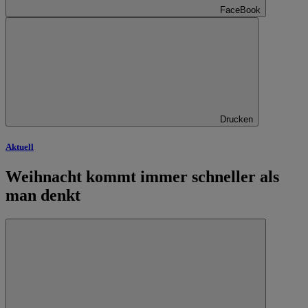
FaceBook
Drucken
Aktuell
Weihnacht kommt immer schneller als
man denkt