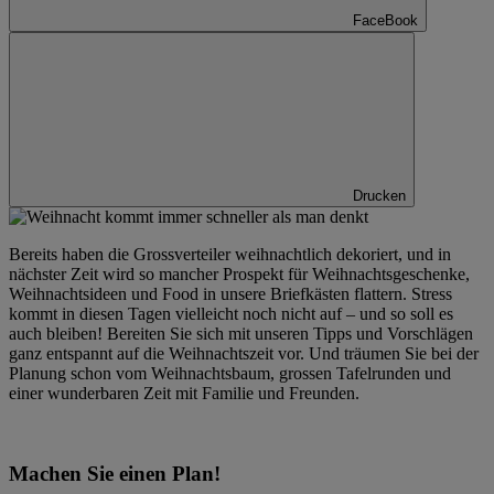
FaceBook
Drucken
Bereits haben die Grossverteiler weihnachtlich dekoriert, und in
nächster Zeit wird so mancher Prospekt für Weihnachtsgeschenke,
Weihnachtsideen und Food in unsere Briefkästen flattern. Stress
kommt in diesen Tagen vielleicht noch nicht auf – und so soll es
auch bleiben! Bereiten Sie sich mit unseren Tipps und Vorschlägen
ganz entspannt auf die Weihnachtszeit vor. Und träumen Sie bei der
Planung schon vom Weihnachtsbaum, grossen Tafelrunden und
einer wunderbaren Zeit mit Familie und Freunden.
Machen Sie einen Plan!