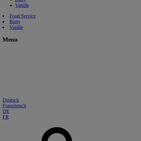
Vanille
Food Service
Butty
Vanille
Menu
Deutsch
Französisch
DE
FR