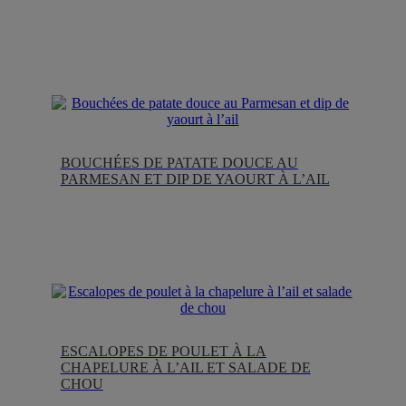
BOUCHÉES DE PATATE DOUCE AU
PARMESAN ET DIP DE YAOURT À L’AIL
ESCALOPES DE POULET À LA
CHAPELURE À L’AIL ET SALADE DE
CHOU