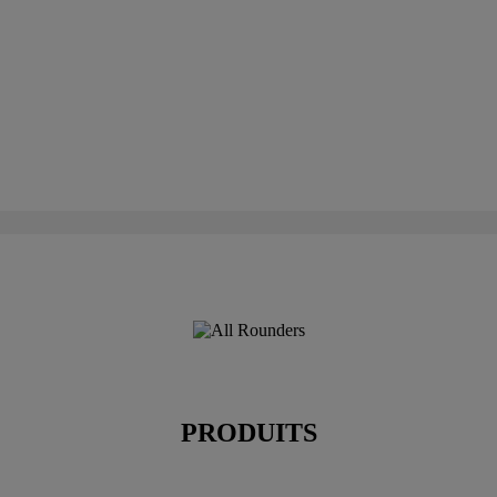
PRODUITS