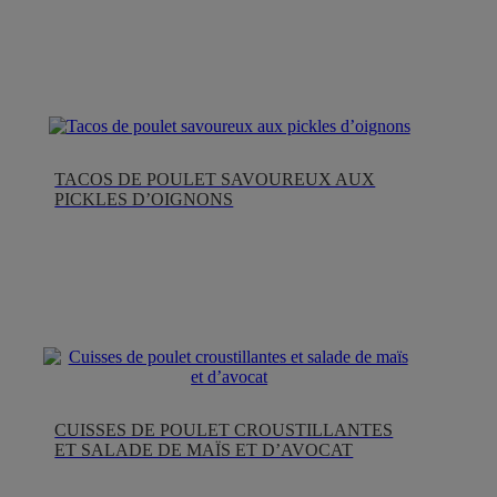
TACOS DE POULET SAVOUREUX AUX
PICKLES D’OIGNONS
CUISSES DE POULET CROUSTILLANTES
ET SALADE DE MAÏS ET D’AVOCAT