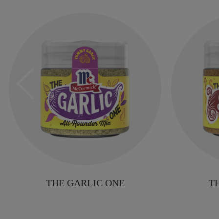
THE GARLIC ONE
T