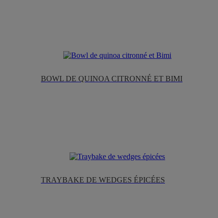
BOWL DE QUINOA CITRONNÉ ET BIMI
TRAYBAKE DE WEDGES ÉPICÉES