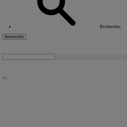
Recherchez
Recherchez