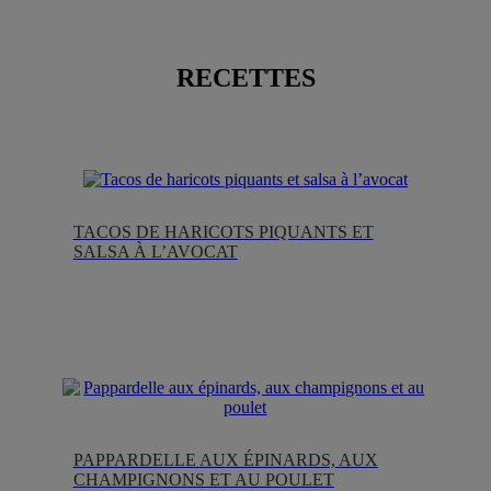
RECETTES
TACOS DE HARICOTS PIQUANTS ET
SALSA À L’AVOCAT
PAPPARDELLE AUX ÉPINARDS, AUX
CHAMPIGNONS ET AU POULET