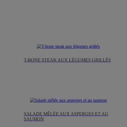
T-BONE STEAK AUX LÉGUMES GRILLÉS
SALADE MÊLÉE AUX ASPERGES ET AU
SAUMON