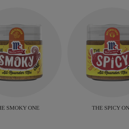
HE SMOKY ONE
THE SPICY O