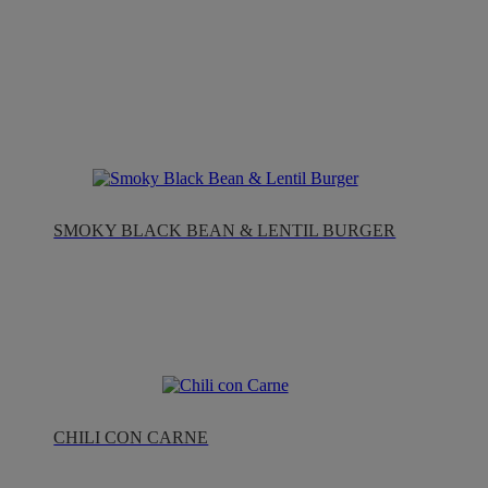
SMOKY BLACK BEAN & LENTIL BURGER
CHILI CON CARNE